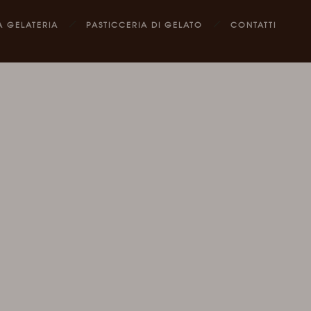
A GELATERIA
PASTICCERIA DI GELATO
CONTATTI