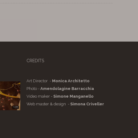
CREDITS
Art Director -
Monica Architetto
Photo -
Amendolagine Barracchia
Video maker -
Simone Manganello
Web master & design -
Simona Criveller