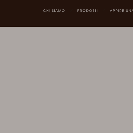
CHI SIAMO
PRODOTTI
APRIRE UN