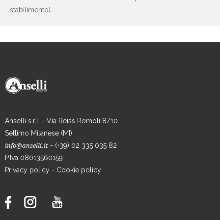
stabilimento)
Anselli s.r.l. - Via Reiss Romoli 8/10
Settimo Milanese (MI)
- (+39) 02 335 035 82
info@anselli.it
P.Iva 08013560159
Privacy policy
-
Cookie policy