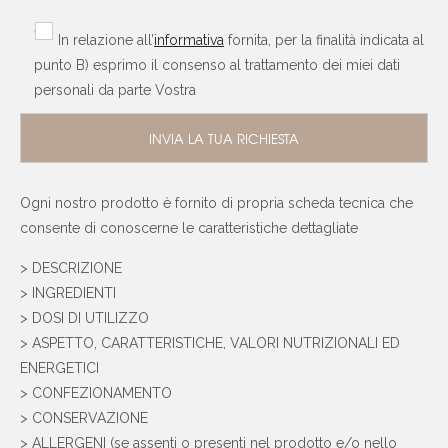
In relazione all’
informativa
fornita, per la finalità indicata al
punto B) esprimo il consenso al trattamento dei miei dati
personali da parte Vostra
Ogni nostro prodotto è fornito di propria scheda tecnica che
consente di conoscerne le caratteristiche dettagliate
> DESCRIZIONE
> INGREDIENTI
> DOSI DI UTILIZZO
> ASPETTO, CARATTERISTICHE, VALORI NUTRIZIONALI ED
ENERGETICI
> CONFEZIONAMENTO
> CONSERVAZIONE
> ALLERGENI (se assenti o presenti nel prodotto e/o nello