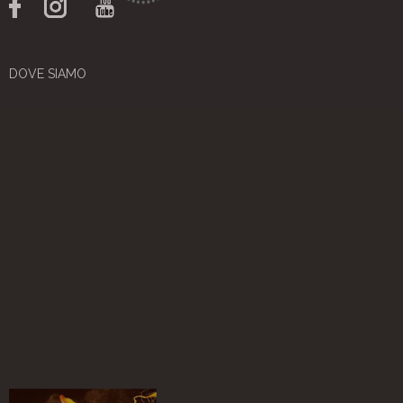
DOVE SIAMO