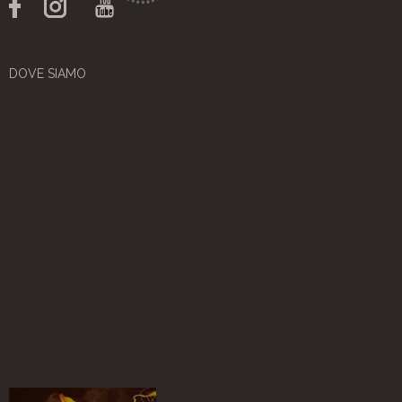
DOVE SIAMO