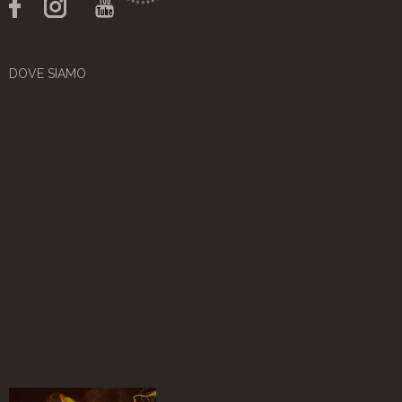
DOVE SIAMO