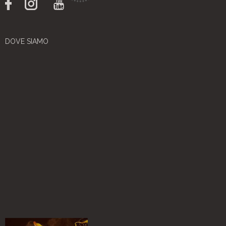
DOVE SIAMO