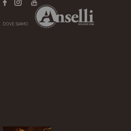
DOVE SIAMO