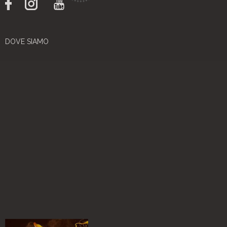
DOVE SIAMO