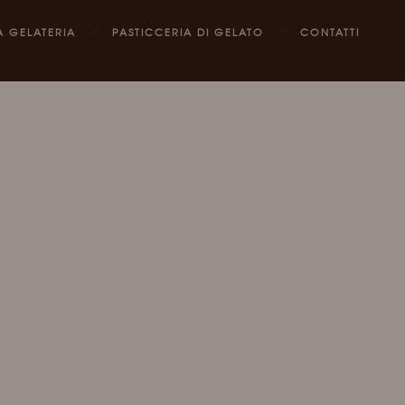
A GELATERIA
PASTICCERIA DI GELATO
CONTATTI