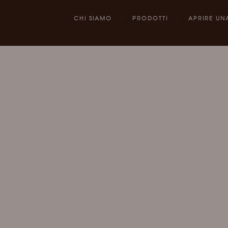
CHI SIAMO
PRODOTTI
APRIRE UN