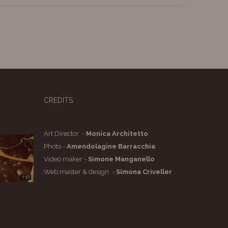
CREDITS
Art Director -
Monica Architetto
Photo -
Amendolagine Barracchia
Video maker -
Simone Manganello
Web master & design -
Simona Criveller