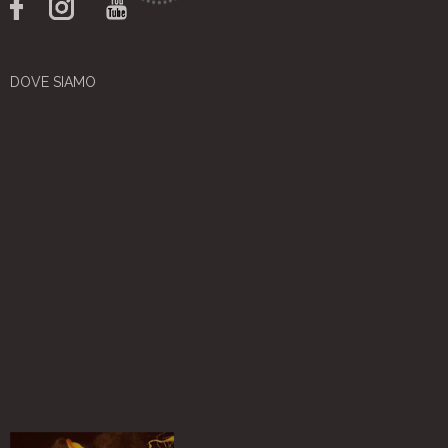
DOVE SIAMO