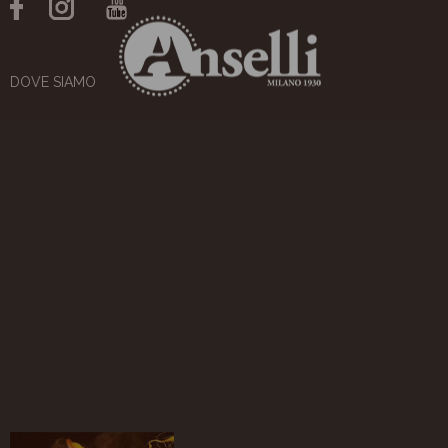
DOVE SIAMO