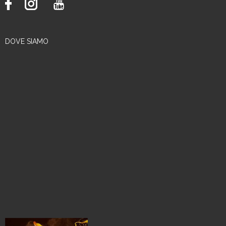
DOVE SIAMO