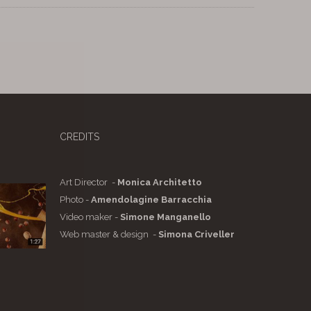
CREDITS
Art Director -
Monica Architetto
Photo -
Amendolagine Barracchia
Video maker -
Simone Manganello
Web master & design -
Simona Criveller