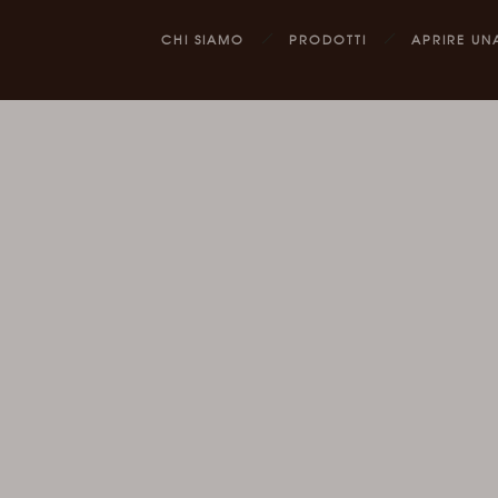
CHI SIAMO
PRODOTTI
APRIRE UN