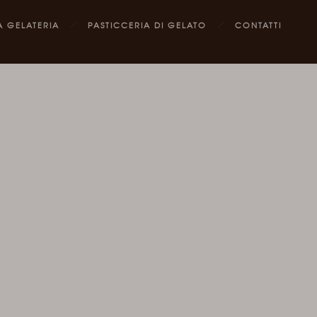
A GELATERIA
PASTICCERIA DI GELATO
CONTATTI