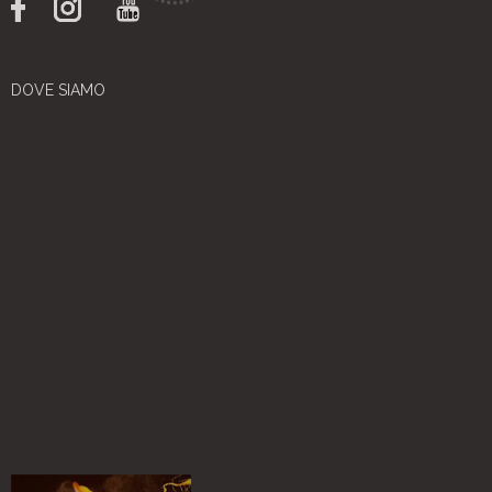
DOVE SIAMO