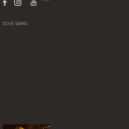
DOVE SIAMO