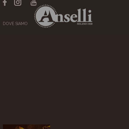
DOVE SIAMO