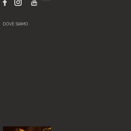
DOVE SIAMO