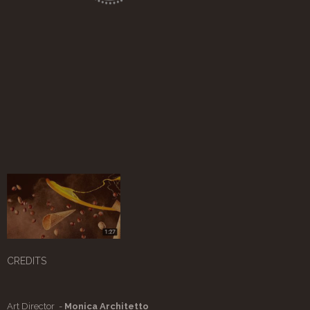
CREDITS
Art Director -
Monica Architetto