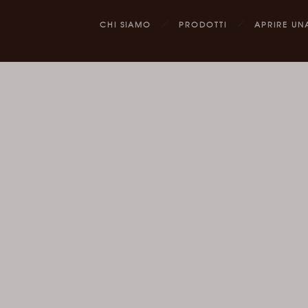
CHI SIAMO
PRODOTTI
APRIRE UN