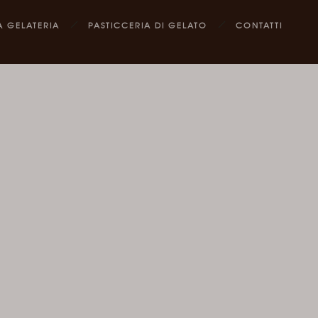
A GELATERIA
PASTICCERIA DI GELATO
CONTATTI