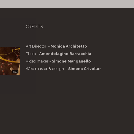
CREDITS
Art Director -
Monica Architetto
Photo -
Amendolagine Barracchia
Video maker -
Simone Manganello
Web master & design -
Simona Criveller