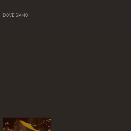
DOVE SIAMO