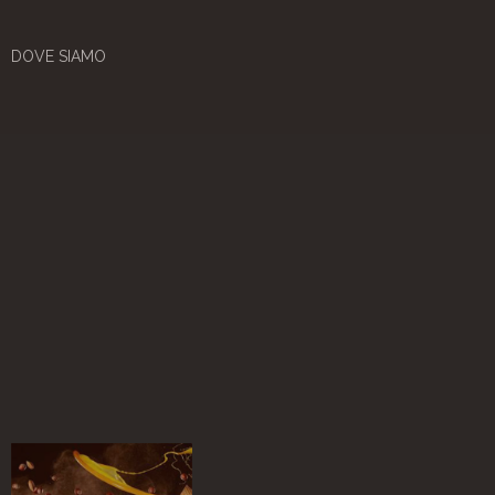
DOVE SIAMO