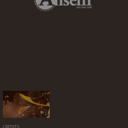
CREDITS