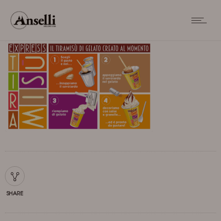
SHARE