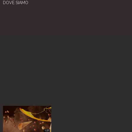
DOVE SIAMO