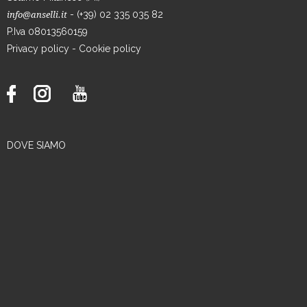
- (+39) 02 335 035 82
info@anselli.it
P.Iva 08013560159
Privacy policy
-
Cookie policy
DOVE SIAMO