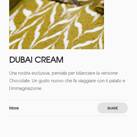
DUBAI CREAM
Una nostra esclusiva, pensata per bilanciare la versione
Chocolate. Un gusto nuovo che fa viaggiare con il palato e
l’immaginazione.
More
SHARE