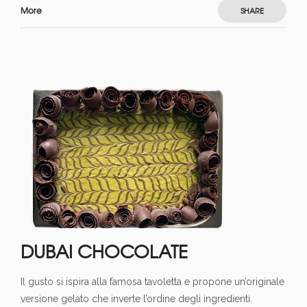
More
SHARE
DUBAI CHOCOLATE
Il gusto si ispira alla famosa tavoletta e propone un’originale
versione gelato che inverte l’ordine degli ingredienti.