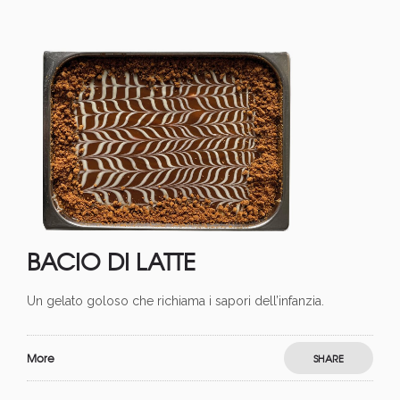
BACIO DI LATTE
Un gelato goloso che richiama i sapori dell’infanzia.
More
SHARE