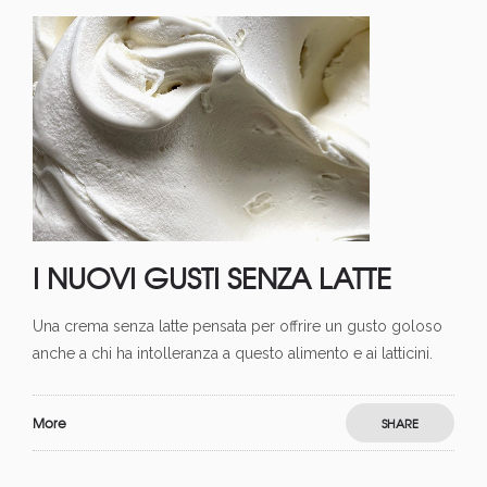
I NUOVI GUSTI SENZA LATTE
Una crema senza latte pensata per offrire un gusto goloso
anche a chi ha intolleranza a questo alimento e ai latticini.
More
SHARE