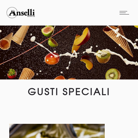
GUSTI SPECIALI