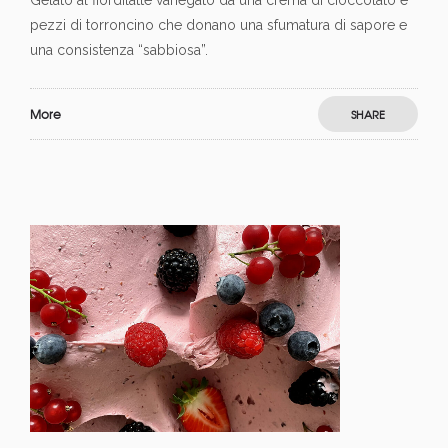
pezzi di torroncino che donano una sfumatura di sapore e
una consistenza “sabbiosa”.
More
SHARE