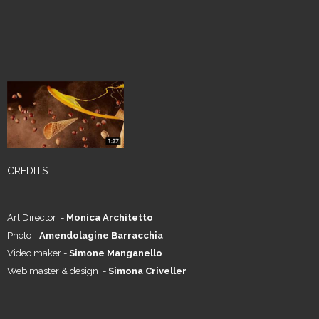
CREDITS
Art Director -
Monica Architetto
Photo -
Amendolagine Barracchia
Video maker -
Simone Manganello
Web master & design -
Simona Criveller