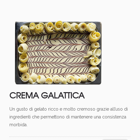
CREMA GALATTICA
Un gusto di gelato ricco e molto cremoso grazie all’uso di
ingredienti che permettono di mantenere una consistenza
morbida.