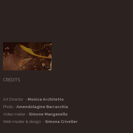
CREDITS
Art Director -
Monica Architetto
Photo -
Amendolagine Barracchia
Video maker -
Simone Manganello
Web master & design -
Simona Criveller