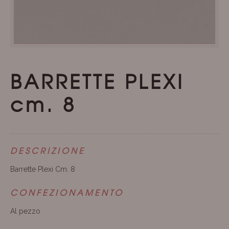
BARRETTE PLEXI
cm. 8
DESCRIZIONE
Barrette Plexi Cm. 8
CONFEZIONAMENTO
Al pezzo