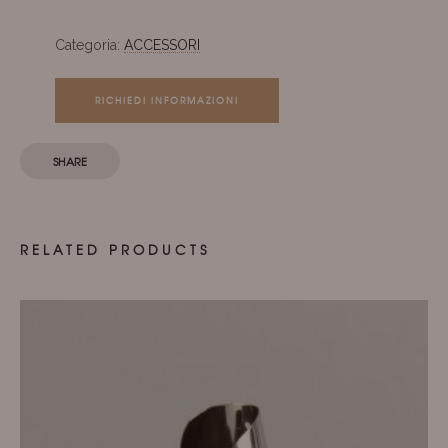
Categoria:
ACCESSORI
RICHIEDI INFORMAZIONI
SHARE
RELATED PRODUCTS