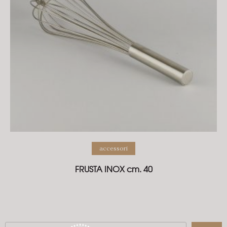
accessori
FRUSTA INOX cm. 40