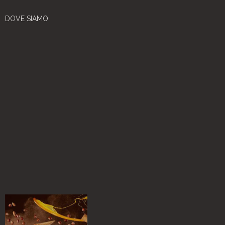
DOVE SIAMO