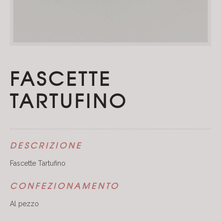
FASCETTE
TARTUFINO
DESCRIZIONE
Fascette Tartufino
CONFEZIONAMENTO
Al pezzo