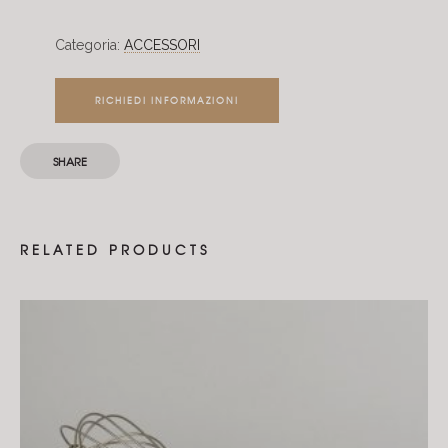
Categoria:
ACCESSORI
RICHIEDI INFORMAZIONI
SHARE
RELATED PRODUCTS