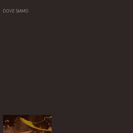
DOVE SIAMO