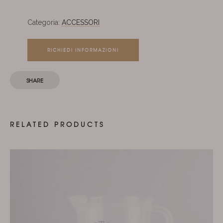
Categoria:
ACCESSORI
RICHIEDI INFORMAZIONI
SHARE
RELATED PRODUCTS