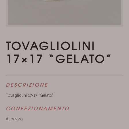
TOVAGLIOLINI
17×17 “GELATO”
DESCRIZIONE
Tovagliolini 17×17 “Gelato”
CONFEZIONAMENTO
Al pezzo