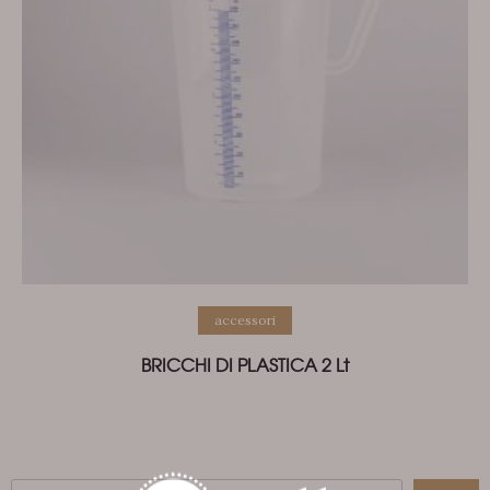
accessori
BRICCHI DI PLASTICA 2 Lt