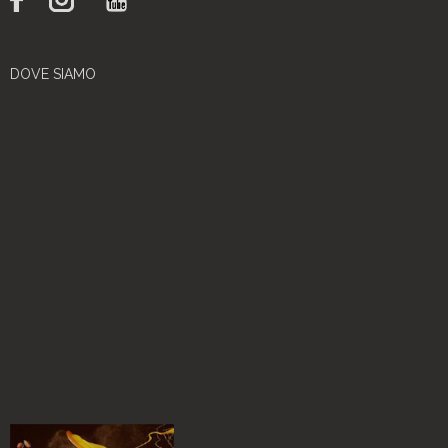
DOVE SIAMO