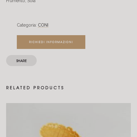
Frumento, Soia
Categoria:
CONI
RICHIEDI INFORMAZIONI
SHARE
RELATED PRODUCTS