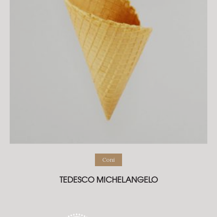
Coni
TEDESCO MICHELANGELO