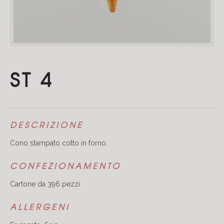
ST 4
DESCRIZIONE
Cono stampato cotto in forno.
CONFEZIONAMENTO
Cartone da 396 pezzi
ALLERGENI