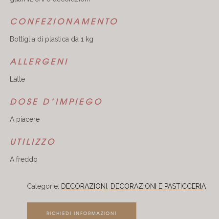
CONFEZIONAMENTO
Bottiglia di plastica da 1 kg
ALLERGENI
Latte
DOSE D’IMPIEGO
A piacere
UTILIZZO
A freddo
Categorie:
DECORAZIONI
,
DECORAZIONI E PASTICCERIA
RICHIEDI INFORMAZIONI