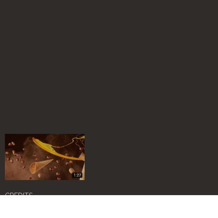
CREDITS