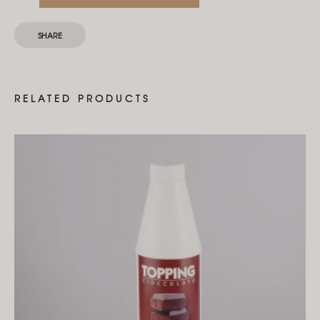
SHARE
RELATED PRODUCTS