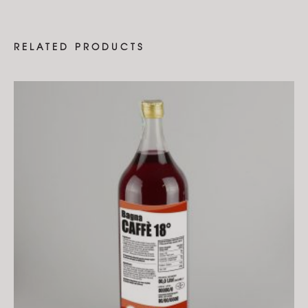
RELATED PRODUCTS