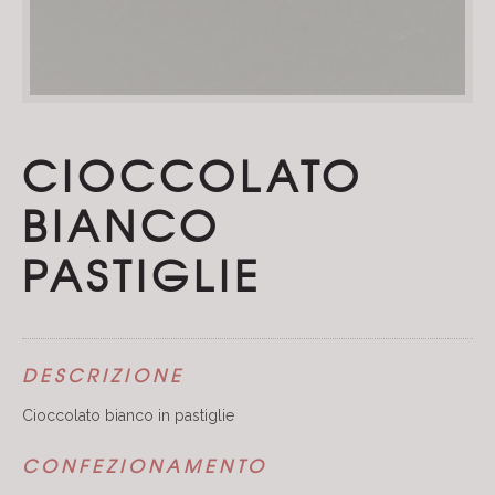
CIOCCOLATO
BIANCO
PASTIGLIE
DESCRIZIONE
Cioccolato bianco in pastiglie
CONFEZIONAMENTO